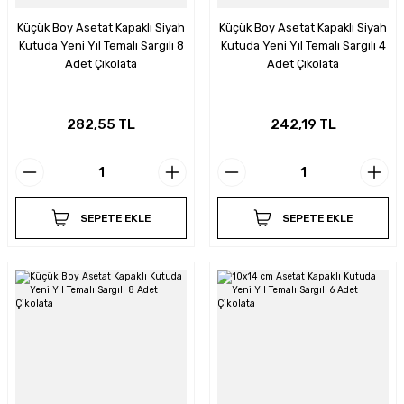
Küçük Boy Asetat Kapaklı Siyah
Küçük Boy Asetat Kapaklı Siyah
Kutuda Yeni Yıl Temalı Sargılı 8
Kutuda Yeni Yıl Temalı Sargılı 4
Adet Çikolata
Adet Çikolata
282,55 TL
242,19 TL
SEPETE EKLE
SEPETE EKLE