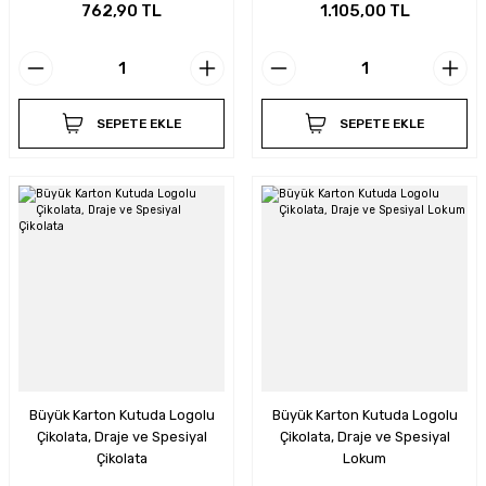
762,90 TL
1.105,00 TL
SEPETE EKLE
SEPETE EKLE
Büyük Karton Kutuda Logolu
Büyük Karton Kutuda Logolu
Çikolata, Draje ve Spesiyal
Çikolata, Draje ve Spesiyal
Çikolata
Lokum