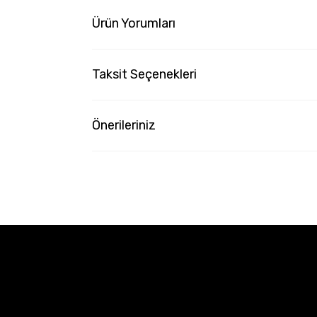
Ürün Yorumları
Taksit Seçenekleri
Önerileriniz