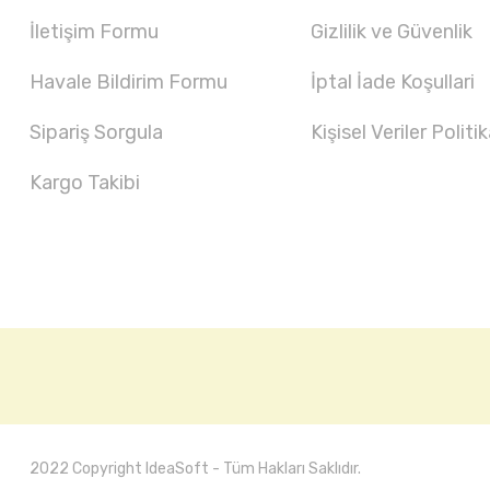
İletişim Formu
Gizlilik ve Güvenlik
Havale Bildirim Formu
İptal İade Koşullari
Sipariş Sorgula
Kişisel Veriler Politik
Kargo Takibi
2022 Copyright IdeaSoft - Tüm Hakları Saklıdır.