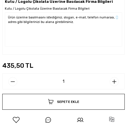
Kutu / Logolu Çikolata Üzerine Basılacak Firma Bilgileri
Kutu / Logolu Çikolata Üzerine Basılacak Firma Bilgileri
435,50 TL
SEPETE EKLE