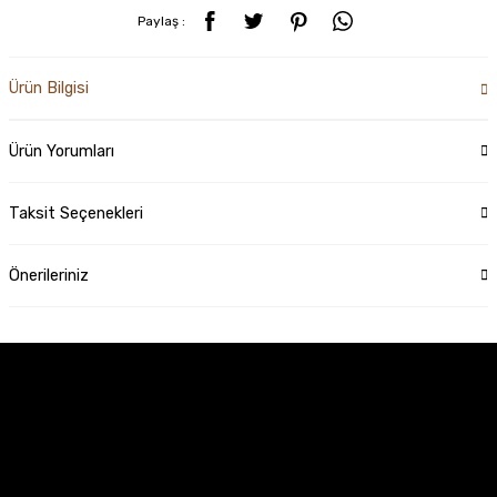
Paylaş :
Ürün Bilgisi
Ürün Yorumları
Taksit Seçenekleri
Önerileriniz