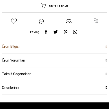
SEPETE EKLE
Paylaş :
Ürün Bilgisi
Ürün Yorumları
Taksit Seçenekleri
Önerileriniz