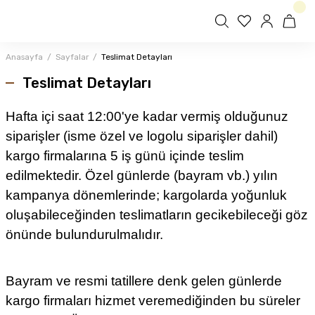
Anasayfa
Sayfalar
Teslimat Detayları
Teslimat Detayları
Hafta içi saat 12:00'ye kadar vermiş olduğunuz
siparişler (isme özel ve logolu siparişler dahil)
kargo firmalarına 5 iş günü içinde teslim
edilmektedir. Özel günlerde (bayram vb.) yılın
kampanya dönemlerinde; kargolarda yoğunluk
oluşabileceğinden teslimatların gecikebileceği göz
önünde bulundurulmalıdır.
Bayram ve resmi tatillere denk gelen günlerde
kargo firmaları hizmet veremediğinden bu süreler