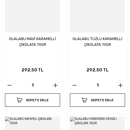
OLALABU MAVİ KARAMELLİ
OLALABU TUZLU KARAMELLİ
ÇİKOLATA 70GR
ÇİKOLATA 70GR
292,50 TL
292,50 TL
SEPETE EKLE
SEPETE EKLE