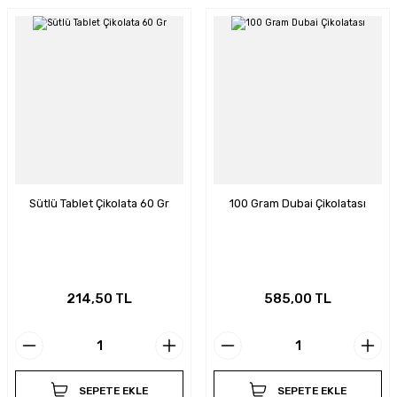
Sütlü Tablet Çikolata 60 Gr
100 Gram Dubai Çikolatası
214,50 TL
585,00 TL
SEPETE EKLE
SEPETE EKLE