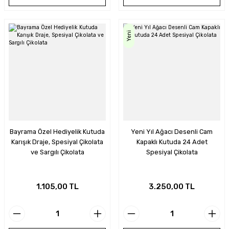
Yeni
Bayrama Özel Hediyelik Kutuda
Yeni Yıl Ağacı Desenli Cam
Karışık Draje, Spesiyal Çikolata
Kapaklı Kutuda 24 Adet
ve Sargılı Çikolata
Spesiyal Çikolata
1.105,00 TL
3.250,00 TL