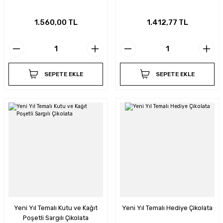
1.560,00 TL
1.412,77 TL
SEPETE EKLE
SEPETE EKLE
Yeni Yıl Temalı Kutu ve Kağıt
Yeni Yıl Temalı Hediye Çikolata
Poşetli Sargılı Çikolata