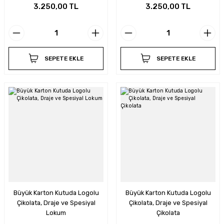
3.250,00 TL
3.250,00 TL
SEPETE EKLE
SEPETE EKLE
Büyük Karton Kutuda Logolu
Büyük Karton Kutuda Logolu
Çikolata, Draje ve Spesiyal
Çikolata, Draje ve Spesiyal
Lokum
Çikolata