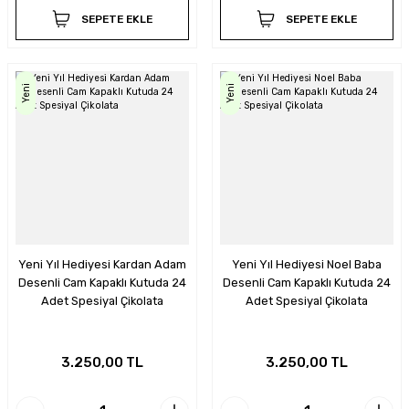
SEPETE EKLE
SEPETE EKLE
Yeni
Yeni
Yeni Yıl Hediyesi Kardan Adam
Yeni Yıl Hediyesi Noel Baba
Desenli Cam Kapaklı Kutuda 24
Desenli Cam Kapaklı Kutuda 24
Adet Spesiyal Çikolata
Adet Spesiyal Çikolata
3.250,00 TL
3.250,00 TL