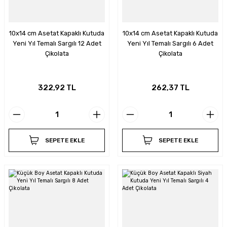
10x14 cm Asetat Kapaklı Kutuda
10x14 cm Asetat Kapaklı Kutuda
Yeni Yıl Temalı Sargılı 12 Adet
Yeni Yıl Temalı Sargılı 6 Adet
Çikolata
Çikolata
322,92 TL
262,37 TL
SEPETE EKLE
SEPETE EKLE