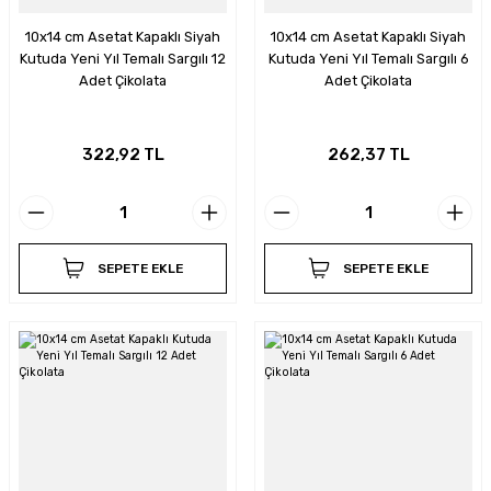
10x14 cm Asetat Kapaklı Siyah
10x14 cm Asetat Kapaklı Siyah
Kutuda Yeni Yıl Temalı Sargılı 12
Kutuda Yeni Yıl Temalı Sargılı 6
Adet Çikolata
Adet Çikolata
322,92 TL
262,37 TL
SEPETE EKLE
SEPETE EKLE