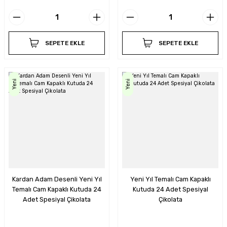
SEPETE EKLE
SEPETE EKLE
Yeni
Yeni
Kardan Adam Desenli Yeni Yıl
Yeni Yıl Temalı Cam Kapaklı
Temalı Cam Kapaklı Kutuda 24
Kutuda 24 Adet Spesiyal
Adet Spesiyal Çikolata
Çikolata