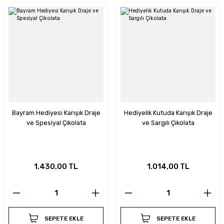
Bayram Hediyesi Karışık Draje
Hediyelik Kutuda Karışık Draje
ve Spesiyal Çikolata
ve Sargılı Çikolata
1.430,00 TL
1.014,00 TL
SEPETE EKLE
SEPETE EKLE