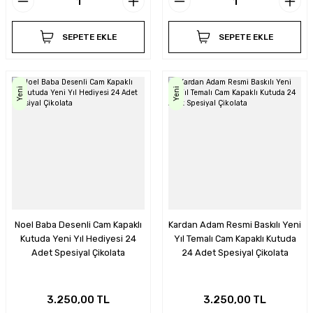
SEPETE EKLE
SEPETE EKLE
Yeni
Yeni
Noel Baba Desenli Cam Kapaklı
Kardan Adam Resmi Baskılı Yeni
Kutuda Yeni Yıl Hediyesi 24
Yıl Temalı Cam Kapaklı Kutuda
Adet Spesiyal Çikolata
24 Adet Spesiyal Çikolata
3.250,00 TL
3.250,00 TL