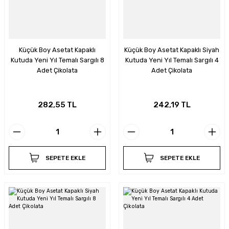
Küçük Boy Asetat Kapaklı
Küçük Boy Asetat Kapaklı Siyah
Kutuda Yeni Yıl Temalı Sargılı 8
Kutuda Yeni Yıl Temalı Sargılı 4
Adet Çikolata
Adet Çikolata
282,55 TL
242,19 TL
SEPETE EKLE
SEPETE EKLE