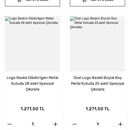
Logo Baskılı Dikdörtgen Metal
Özel Logo Baskılı Büyük Boy
Kutuda 28 adet Spesiyal
Metal Kutuda 25 adet Spesiyal
Çikolata
Çikolata
1.271,50 TL
1.271,50 TL