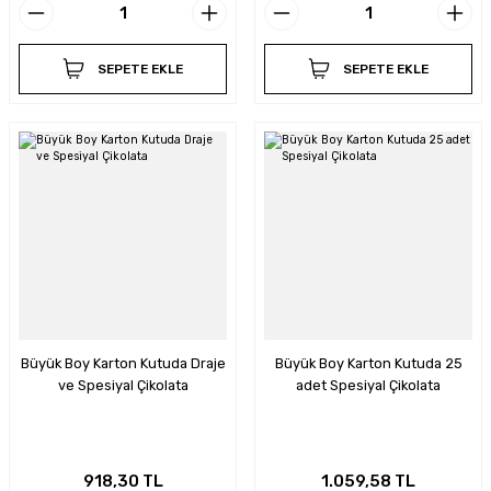
SEPETE EKLE
SEPETE EKLE
Büyük Boy Karton Kutuda Draje
Büyük Boy Karton Kutuda 25
ve Spesiyal Çikolata
adet Spesiyal Çikolata
918,30 TL
1.059,58 TL