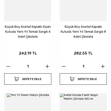
Küçük Boy Asetat Kapaklı Siyah
Küçük Boy Asetat Kapaklı
Kutuda Yeni Yıl Temalı Sargılı 4
Kutuda Yeni Yıl Temalı Sargılı 8
Adet Çikolata
Adet Çikolata
242,19 TL
282,55 TL
SEPETE EKLE
SEPETE EKLE