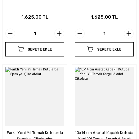
1.625,00 TL
1.625,00 TL
SEPETE EKLE
SEPETE EKLE
Farklı Yeni Yıl Temalı Kutularda
10x14 cm Asetat Kapaklı Kutuda
Spesiyal Çikolatalar
Yeni Yıl Temalı Sargılı 6 Adet