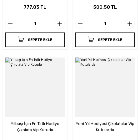
777,03 TL
500,50 TL
SEPETE EKLE
SEPETE EKLE
Yılbaşı İçin En Tatlı Hediye
Yeni Yıl Hediyesi Çikolatalar Vip
Çikolata Vip Kutuda
Kutularda