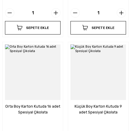
SEPETE EKLE
SEPETE EKLE
Orta Boy Karton Kutuda 16 adet
Küçük Boy Karton Kutuda 9
Spesiyal Çikolata
adet Spesiyal Çikolata