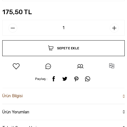
175,50 TL
SEPETE EKLE
Paylaş :
Ürün Bilgisi
Ürün Yorumları