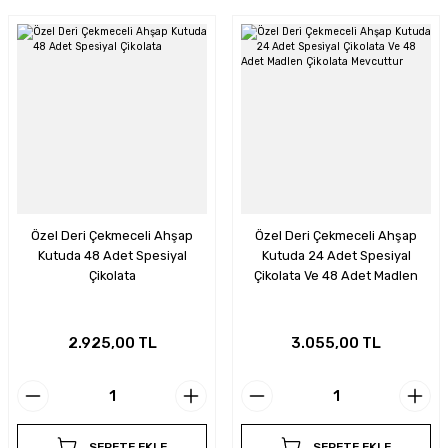
Özel Deri Çekmeceli Ahşap
Özel Deri Çekmeceli Ahşap
Kutuda 48 Adet Spesiyal
Kutuda 24 Adet Spesiyal
Çikolata
Çikolata Ve 48 Adet Madlen
Çikolata Mevcuttur
2.925,00 TL
3.055,00 TL
SEPETE EKLE
SEPETE EKLE