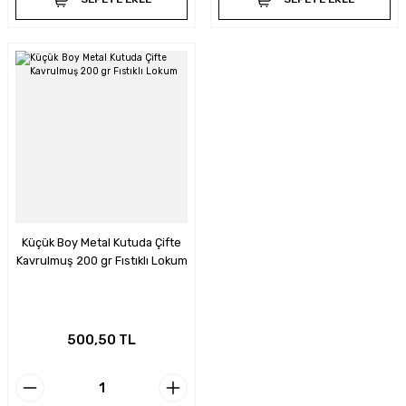
Küçük Boy Metal Kutuda Çifte
Kavrulmuş 200 gr Fıstıklı Lokum
500,50 TL