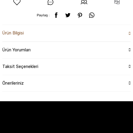
Paylaş :
Ürün Bilgisi
Ürün Yorumları
Taksit Seçenekleri
Önerileriniz