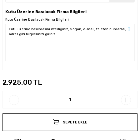
Kutu Üzerine Basılacak Firma Bilgileri
Kutu Üzerine Basılacak Firma Bilgileri
2.925,00 TL
SEPETE EKLE