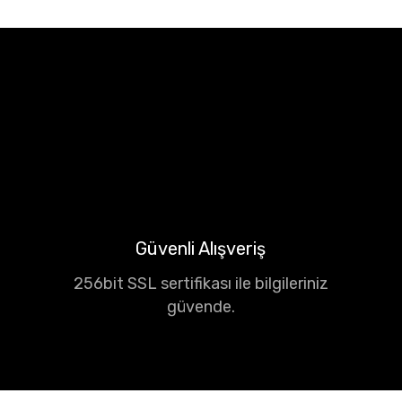
Güvenli Alışveriş
256bit SSL sertifikası ile bilgileriniz
güvende.