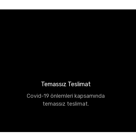
Temassız Teslimat
Covid-19 önlemleri kapsamında
temassız teslimat.