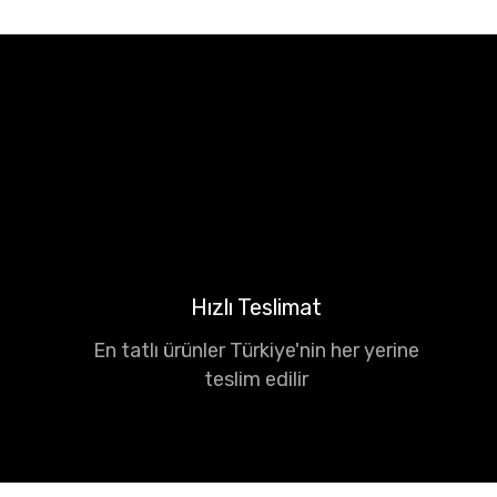
Hızlı Teslimat
En tatlı ürünler Türkiye'nin her yerine
teslim edilir