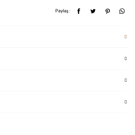
Paylaş :