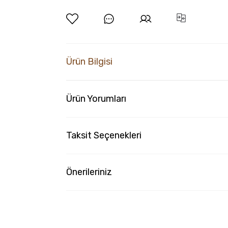
Ürün Bilgisi
Ürün Yorumları
Taksit Seçenekleri
Önerileriniz