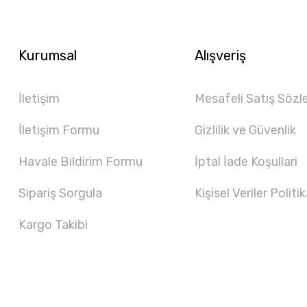
Kurumsal
Alışveriş
İletişim
Mesafeli Satış Sözl
İletişim Formu
Gizlilik ve Güvenlik
Havale Bildirim Formu
İptal İade Koşullari
Sipariş Sorgula
Kişisel Veriler Politik
Kargo Takibi