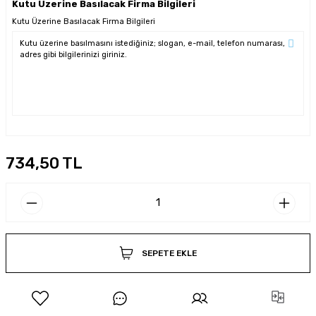
Kutu Üzerine Basılacak Firma Bilgileri
Kutu Üzerine Basılacak Firma Bilgileri
734,50 TL
SEPETE EKLE