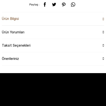
Paylaş :
Ürün Bilgisi
Ürün Yorumları
Taksit Seçenekleri
Önerileriniz